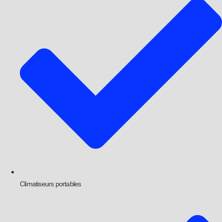
Climatiseurs portables