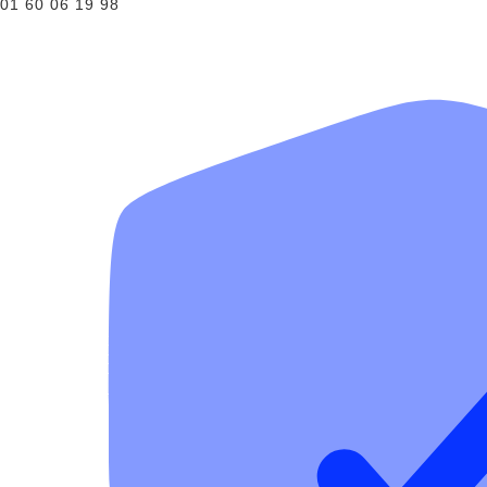
01 60 06 19 98