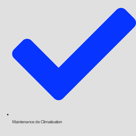
Maintenance de Climatisation