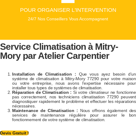
POUR ORGANISER L'INTERVENTION
24/7 Nos Conseillers Vous Accompagnent
Service Climatisation à
Mitry-
Mory
par Atelier Carpentier
Installation de Climatisation :
Que vous ayez besoin d’un
système de climatisation à Mitry-Mory 77290 pour votre maison
ou votre entreprise, nous avons l’expertise nécessaire pour
installer tous types de systèmes de climatisation.
Réparation de Climatisation :
Si votre climatiseur ne fonctionne
pas correctement, nos techniciens climatisation 77290 peuvent
diagnostiquer rapidement le problème et effectuer les réparations
nécessaires.
Maintenance de Climatisation :
Nous offrons également des
services de maintenance régulière pour assurer le bon
fonctionnement de votre système de climatisation.
Devis Gratuit !