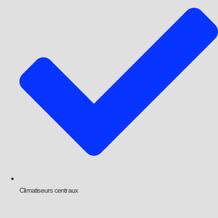
Climatiseurs centraux