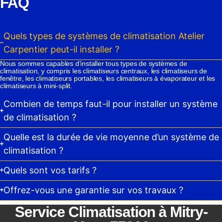
FAQ
Quels types de systèmes de climatisation Atelier
Carpentier peut-il installer ?
Nous sommes capables d’installer tous types de systèmes de
climatisation, y compris les climatiseurs centraux, les climatiseurs de
fenêtre, les climatiseurs portables, les climatiseurs à évaporateur et les
climatiseurs à mini-split.
Combien de temps faut-il pour installer un système
de climatisation ?
Quelle est la durée de vie moyenne d’un système de
climatisation ?
Quels sont vos tarifs ?
Offrez-vous une garantie sur vos travaux ?
Service Climatisation à Mitry-