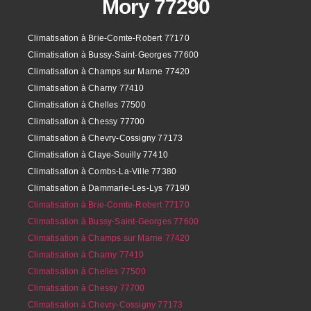
Mory 77290
Climatisation à Brie-Comte-Robert 77170
Climatisation à Bussy-Saint-Georges 77600
Climatisation à Champs sur Marne 77420
Climatisation à Charny 77410
Climatisation à Chelles 77500
Climatisation à Chessy 77700
Climatisation à Chevry-Cossigny 77173
Climatisation à Claye-Souilly 77410
Climatisation à Combs-La-Ville 77380
Climatisation à Dammarie-Les-Lys 77190
Climatisation à Brie-Comte-Robert 77170
Climatisation à Bussy-Saint-Georges 77600
Climatisation à Champs sur Marne 77420
Climatisation à Charny 77410
Climatisation à Chelles 77500
Climatisation à Chessy 77700
Climatisation à Chevry-Cossigny 77173