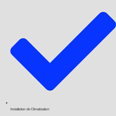
Installation de Climatisation