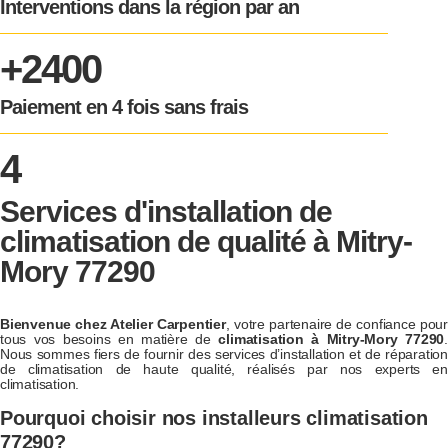
Interventions dans la région par an
+2400
Paiement en 4 fois sans frais
4
Services d'installation de
climatisation de qualité à Mitry-
Mory 77290
Bienvenue chez Atelier Carpentier
, votre partenaire de confiance pour
tous vos besoins en matière de
climatisation à Mitry-Mory 77290
.
Nous sommes fiers de fournir des services d’installation et de réparation
de climatisation de haute qualité, réalisés par nos experts en
climatisation.
Pourquoi choisir nos installeurs climatisation
77290?