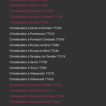
Climatisation à Melun 77000
Climatisation à Mitry-Mory 77290
Climatisation à Moissy-Cramayel 77550
Climatisation à Noisiel 77186
Climatisation à Ozoir-la-Ferrière 77330
Climatisation à Pommeuse 77515
Climatisation à Pontault-Combault 77340
Climatisation à Roissy-en-Brie 77680
Climatisation à Rozay-en-Brie 77540
Climatisation à Savigny-Le-Temple 77176
Climatisation à Serris 77700
Climatisation à Torcy 77200
Climatisation à Villeparisis 77270
Climatisation à Villevaudé 77410
Climatisation à Ozoir-la-Ferrière 77330
Climatisation à Pommeuse 77515
Climatisation à Pontault-Combault 77340
Climatisation à Roissy-en-Brie 77680