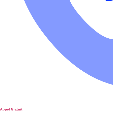
Appel Gratuit