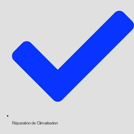
Réparation de Climatisation