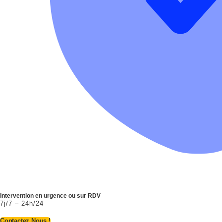
Intervention en urgence ou sur RDV
7j/7 – 24h/24
Contactez Nous !