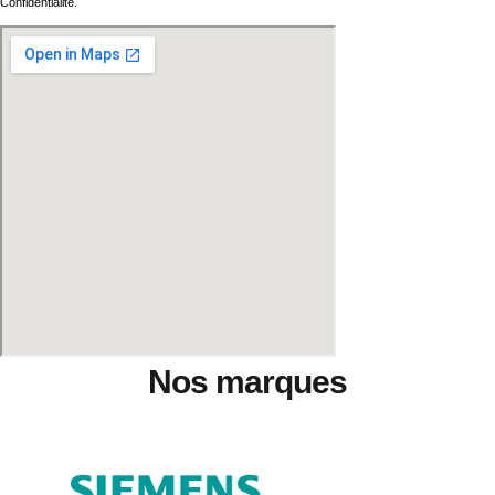
Confidentialité.
Nos marques