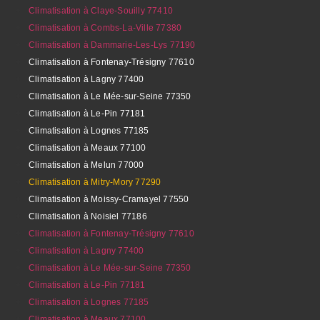
Climatisation à Claye-Souilly 77410
Climatisation à Combs-La-Ville 77380
Climatisation à Dammarie-Les-Lys 77190
Climatisation à Fontenay-Trésigny 77610
Climatisation à Lagny 77400
Climatisation à Le Mée-sur-Seine 77350
Climatisation à Le-Pin 77181
Climatisation à Lognes 77185
Climatisation à Meaux 77100
Climatisation à Melun 77000
Climatisation à Mitry-Mory 77290
Climatisation à Moissy-Cramayel 77550
Climatisation à Noisiel 77186
Climatisation à Fontenay-Trésigny 77610
Climatisation à Lagny 77400
Climatisation à Le Mée-sur-Seine 77350
Climatisation à Le-Pin 77181
Climatisation à Lognes 77185
Climatisation à Meaux 77100