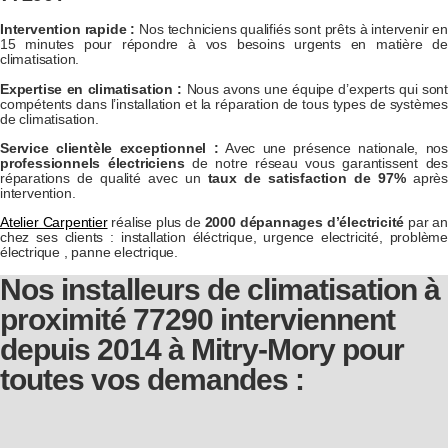
Intervention rapide :
Nos techniciens qualifiés sont prêts à intervenir en
15 minutes pour répondre à vos besoins urgents en matière de
climatisation.
Expertise en climatisation :
Nous avons une équipe d’experts qui sont
compétents dans l’installation et la réparation de tous types de systèmes
de climatisation.
Service clientèle exceptionnel :
Avec une présence nationale, nos
professionnels électriciens
de notre réseau vous garantissent des
réparations de qualité avec un
taux de satisfaction de 97%
après
intervention.
Atelier Carpentier
réalise plus de
2000 dépannages d’électricité
par an
chez ses clients : installation éléctrique,
urgence electricité,
problème
électrique ,
panne electrique.
Nos installeurs de climatisation à
proximité 77290 interviennent
depuis 2014 à Mitry-Mory pour
toutes vos demandes :