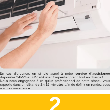
En cas d’urgence, un simple appel à notre
service d’assistanc
disponible 24h/24 et 7J/7 et Atelier Carpentier prend tout en charge !
Nous nous engageons à ce qu’un professionnel de notre réseau vous
rappelle dans un
délai de 2h 15 minutes
afin de définir un rendez-vous
à votre convenance.
2