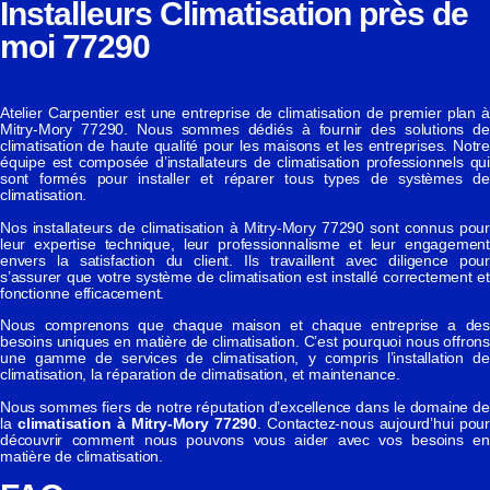
Installeurs Climatisation près de
moi 77290
Atelier Carpentier est une entreprise de climatisation de premier plan à
Mitry-Mory 77290. Nous sommes dédiés à fournir des solutions de
climatisation de haute qualité pour les maisons et les entreprises. Notre
équipe est composée d’installateurs de climatisation professionnels qui
sont formés pour installer et réparer tous types de systèmes de
climatisation.
Nos installateurs de climatisation à Mitry-Mory 77290 sont connus pour
leur expertise technique, leur professionnalisme et leur engagement
envers la satisfaction du client. Ils travaillent avec diligence pour
s’assurer que votre système de climatisation est installé correctement et
fonctionne efficacement.
Nous comprenons que chaque maison et chaque entreprise a des
besoins uniques en matière de climatisation. C’est pourquoi nous offrons
une gamme de services de climatisation, y compris l’installation de
climatisation, la réparation de climatisation, et maintenance.
Nous sommes fiers de notre réputation d’excellence dans le domaine de
la
climatisation à Mitry-Mory 77290
. Contactez-nous aujourd’hui pour
découvrir comment nous pouvons vous aider avec vos besoins en
matière de climatisation.