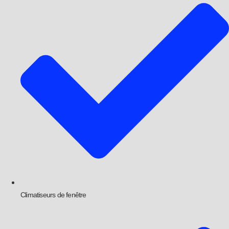
Climatiseurs de fenêtre